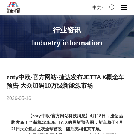
中文
行业资讯
Industry information
zoty中欧·官方网站-捷达发布JETTA X概念车
预告 大众加码10万级新能源市场
2026-05-16
【zoty中欧·官方网站科技消息】4月18日，捷达品
牌发布了全新概念车JETTA X的最新预告图，新车将于4月
21日大众集团之夜全球首发，随后亮相北京车展。