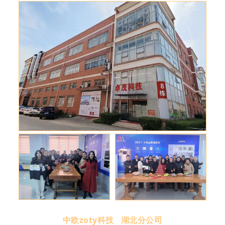
中欧zoty科技 湖北分公司