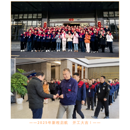
——2025年新程启航 开工大吉！——