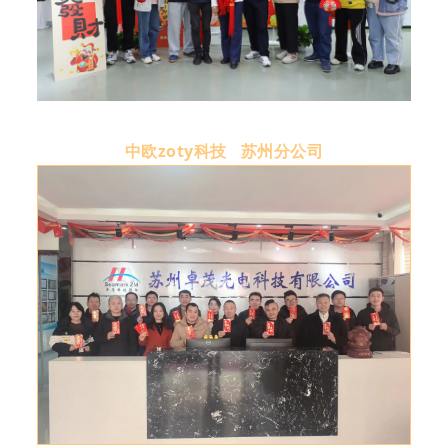
中欧zoty科技 苏州分公司