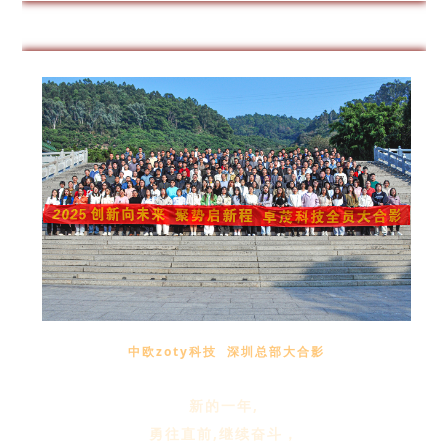
中欧zoty科技 深圳总部大合影
新的一年,
勇往直前,继续奋斗，