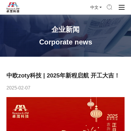
中文
企业新闻
Corporate news
中欧zoty科技 | 2025年新程启航 开工大吉！
2025-02-07