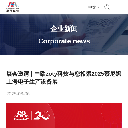
中文
企业新闻
Corporate news
展会邀请 | 中欧zoty科技与您相聚2025慕尼黑
上海电子生产设备展
2025-03-06