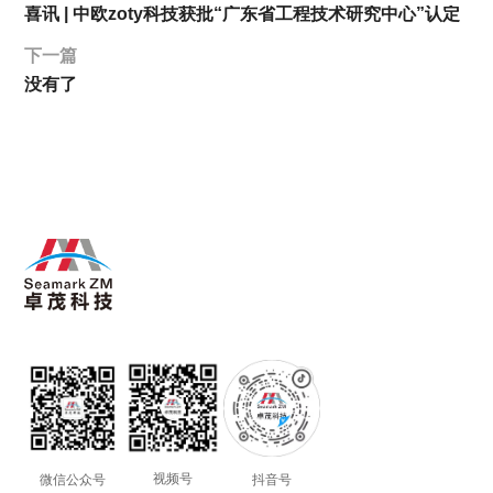
喜讯 | 中欧zoty科技获批“广东省工程技术研究中心”认定
下一篇
没有了
视频号
微信公众号
抖音号